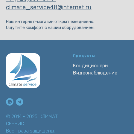
climate_service48@internet.ru
Наш интернет-магазин открыт ежедневно.
Ощутите комфорт с нашим оборудованием.
Продукты
Кондиционеры
Видеонаблюдение
© 2014 - 2025. КЛИМАТ
СЕРВИС.
Все права защищены.