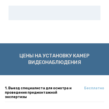
ЦЕНЫ НА УСТАНОВКУ КАМЕР
ВИДЕОНАБЛЮДЕНИЯ
1. Выезд специалиста для осмотра и
Бесплатно
проведения предмонтажной
экспертизы