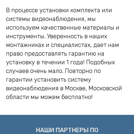
В процессе установки комплекта или
системы видеонаблюдения, мы
используем качественные материалы и
инструменты. Уверенность в наших
монтажниках и специалистах, дает нам
право предоставлять гарантию на
установку в течении 1 года! Подобных
случаев очень мало. Повторно по
гарантии установить систему
видеонаблюдения в Москве, Московской
области мы можем бесплатно!
НАШИ ПАРТНЕРЫ ПО