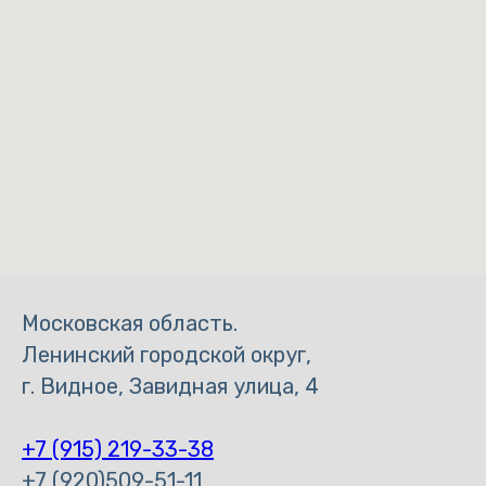
Московская область.
Ленинский городской округ,
г. Видное, Завидная улица, 4
+7 (915) 219-33-38
+7 (920)509-51-11