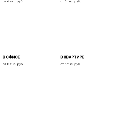
от 6 тыс. руб.
от 5 тыс. руб.
В ОФИСЕ
В КВАРТИРЕ
от 8 тыс. руб.
от 3 тыс. руб.