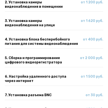
2. Установка камеры
от 1 200 руб.
видеонаблюдения в помещении
3. Установка камеры
от 1 620 руб.
видеонаблюдения на улице
4. Установка блока бесперебойного
от 400 руб.
питания для системы видеонаблюдения
5. Сборка и программирование
от 2 000 руб.
цифрового видеорегистратора
6. Настройка удаленного доступа
от 1 500 руб.
через интернет
7. Установка разъема BNC
от 30 руб.