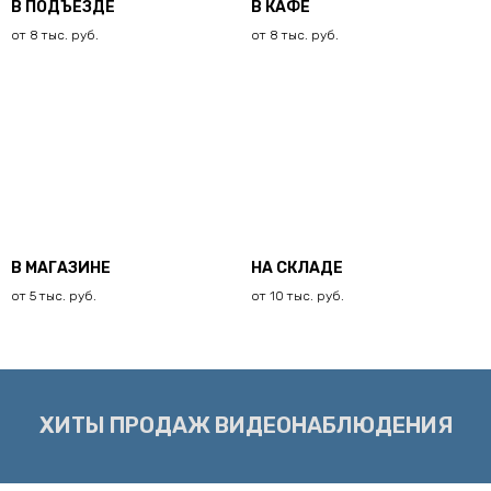
В ПОДЪЕЗДЕ
В КАФЕ
от 8 тыс. руб.
от 8 тыс. руб.
В МАГАЗИНЕ
НА СКЛАДЕ
от 5 тыс. руб.
от 10 тыс. руб.
ХИТЫ ПРОДАЖ ВИДЕОНАБЛЮДЕНИЯ