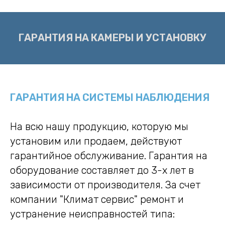
ГАРАНТИЯ НА КАМЕРЫ И УСТАНОВКУ
ГАРАНТИЯ НА СИСТЕМЫ НАБЛЮДЕНИЯ
На всю нашу продукцию, которую мы
установим или продаем, действуют
гарантийное обслуживание. Гарантия на
оборудование составляет до 3-х лет в
зависимости от производителя. За счет
компании "Климат сервис" ремонт и
устранение неисправностей типа: