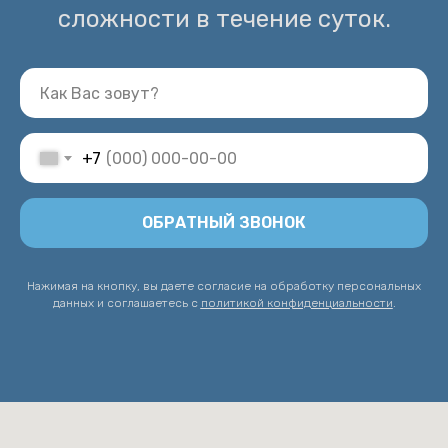
сложности в течение суток.
+7
ОБРАТНЫЙ ЗВОНОК
Нажимая на кнопку, вы даете согласие на обработку персональных
данных и соглашаетесь c
политикой конфиденциальности
.