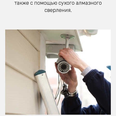
также с помощью сухого алмазного
сверления.