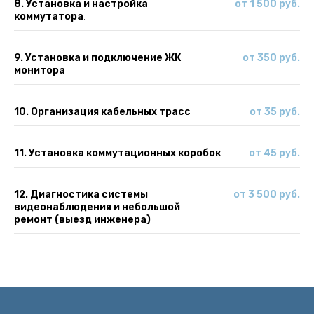
8. Установка и настройка
от 1 500 руб.
коммутатора
.
9. Установка и подключение ЖК
от 350 руб.
монитора
10. Организация кабельных трасс
от 35 руб.
11. Установка коммутационных коробок
от 45 руб.
12. Диагностика системы
от 3 500 руб.
видеонаблюдения и небольшой
ремонт (выезд инженера)