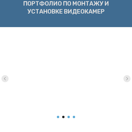
ПОРТФОЛИО ПО МОНТАЖУ И
УСТАНОВКЕ ВИДЕОКАМЕР