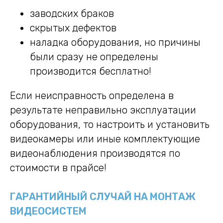
заводских браков
скрытых дефектов
наладка оборудования, но причины
были сразу не определены
производится бесплатно!
Если неисправность определена в
результате неправильно эксплуатации
оборудования, то настроить и установить
видеокамеры или иные комплектующие
видеонаблюдения производятся по
стоимости в прайсе!
ГАРАНТИЙНЫЙ СЛУЧАЙ НА МОНТАЖ
ВИДЕОСИСТЕМ