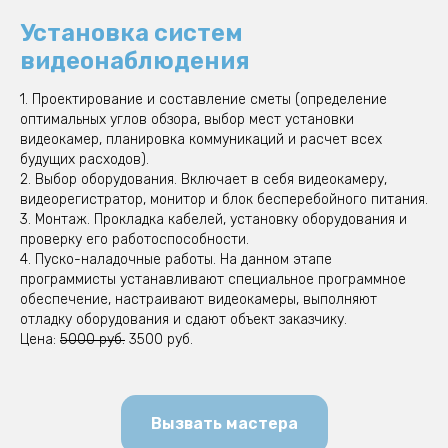
Установка систем
видеонаблюдения
1. Проектирование и составление сметы (определение
оптимальных углов обзора, выбор мест установки
видеокамер, планировка коммуникаций и расчет всех
будущих расходов).
2. Выбор оборудования. Включает в себя видеокамеру,
видеорегистратор, монитор и блок бесперебойного питания.
3. Монтаж. Прокладка кабелей, установку оборудования и
проверку его работоспособности.
4. Пуско-наладочные работы. На данном этапе
программисты устанавливают специальное программное
обеспечение, настраивают видеокамеры, выполняют
отладку оборудования и сдают объект заказчику.
Цена:
5000 руб.
3500 руб.
Вызвать мастера