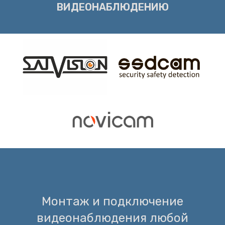
ВИДЕОНАБЛЮДЕНИЮ
Монтаж и подключение
видеонаблюдения любой