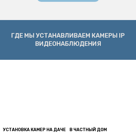
ГДЕ МЫ УСТАНАВЛИВАЕМ КАМЕРЫ IP
ВИДЕОНАБЛЮДЕНИЯ
УСТАНОВКА КАМЕР НА ДАЧЕ
В ЧАСТНЫЙ ДОМ