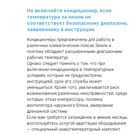
Не включайте кондиционер, если
температура за окном не
соответствует безопасному диапазону,
заявленному в инструкции
Кондиционеры предназначены для работы в
различных климатических поясах Земли и
поэтому обладают расширенными диапазонами
рабочих температур.
Однако следует помнить о том, что при
включении кондиционера в температурных
условиях, которые не предусмотрены
инструкцией, срок его службы может
уменьшиться. Кроме того, увеличивается риск
возникновения различных неисправностей, среди
которых: отказ компрессора, поломка
вентилятора наружного блока, замерзание
дренажной системы.
Если вам требуется охлаждение в зимние месяцы,
воспользуйтесь услугой адаптации оборудования
— специальный низкотемпературный комплект