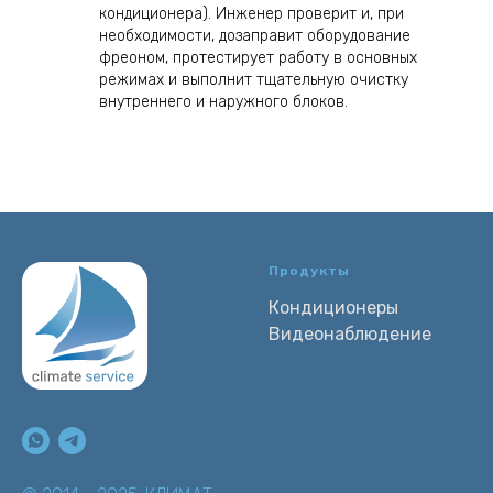
кондиционера). Инженер проверит и, при
необходимости, дозаправит оборудование
фреоном, протестирует работу в основных
режимах и выполнит тщательную очистку
внутреннего и наружного блоков.
Продукты
Кондиционеры
Видеонаблюдение