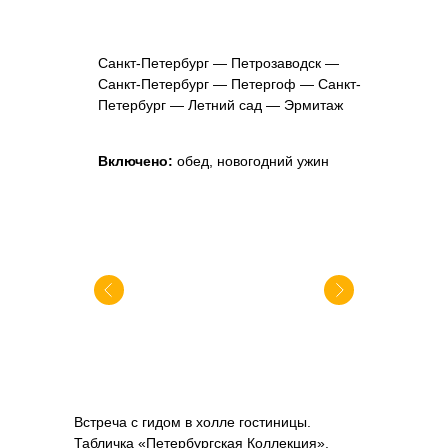
ДЕНЬ 1
Санкт-Петербург — Петрозаводск —
Санкт-Петербург — Петергоф — Санкт-
Петербург — Летний сад — Эрмитаж
Включено:
обед, новогодний ужин
Встреча с гидом в холле гостиницы.
Табличка «Петербургская Коллекция».