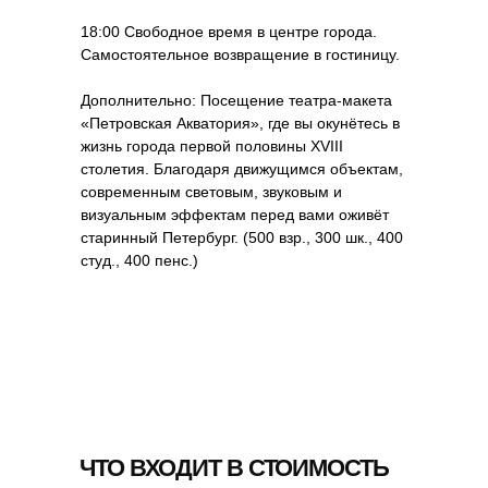
18:00 Свободное время в центре города.
Самостоятельное возвращение в гостиницу.
Дополнительно: Посещение театра-макета
«Петровская Акватория», где вы окунётесь в
жизнь города первой половины XVIII
столетия. Благодаря движущимся объектам,
современным световым, звуковым и
визуальным эффектам перед вами оживёт
старинный Петербург. (500 взр., 300 шк., 400
студ., 400 пенс.)
ЧТО ВХОДИТ В СТОИМОСТЬ