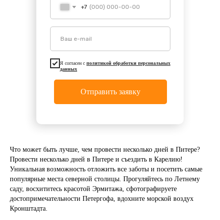
+7
Я согласен с
политикой обработки персональных
данных
Отправить заявку
Что может быть лучше, чем провести несколько дней в Питере?
Провести несколько дней в Питере и съездить в Карелию!
Уникальная возможность отложить все заботы и посетить самые
популярные места северной столицы. Прогуляйтесь по Летнему
саду, восхититесь красотой Эрмитажа, сфотографируете
достопримечательности Петергофа, вдохните морской воздух
Кронштадта.