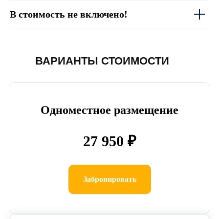
В стоимость не включено!
ВАРИАНТЫ СТОИМОСТИ
Одноместное размещение
27 950 ₽
Забронировать