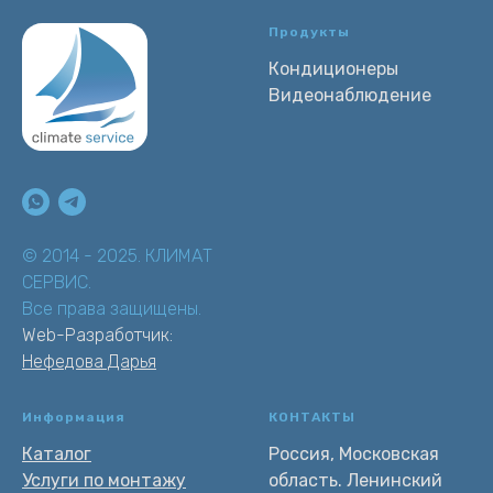
Продукты
Кондиционеры
Видеонаблюдение
© 2014 - 2025. КЛИМАТ
СЕРВИС.
Все права защищены.
Web-Разработчик:
Нефедова Дарья
Информация
КОНТАКТЫ
Каталог
Россия, Московская
Услуги по монтажу
область. Ленинский