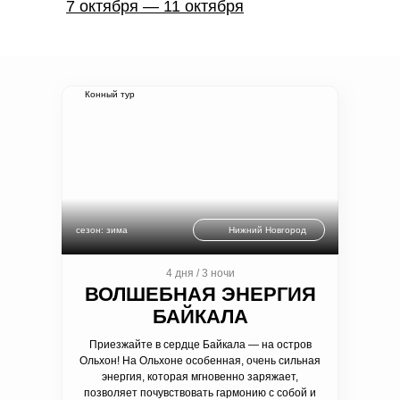
7 октября — 11 октября
Конный тур
сезон: зима
Нижний Новгород
4 дня / 3 ночи
ВОЛШЕБНАЯ ЭНЕРГИЯ
БАЙКАЛА
Приезжайте в сердце Байкала — на остров
Ольхон! На Ольхоне особенная, очень сильная
энергия, которая мгновенно заряжает,
позволяет почувствовать гармонию с собой и