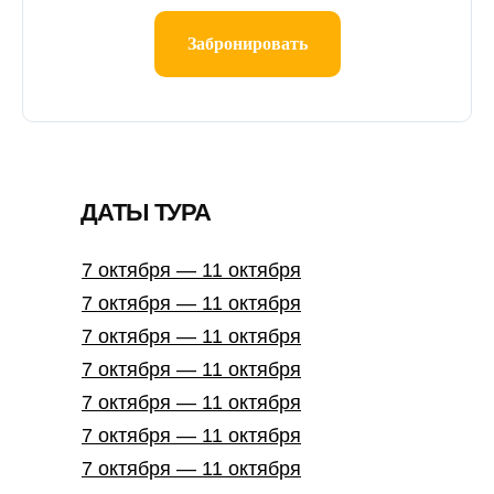
Забронировать
ДАТЫ ТУРА
7 октября — 11 октября
7 октября — 11 октября
7 октября — 11 октября
7 октября — 11 октября
7 октября — 11 октября
7 октября — 11 октября
7 октября — 11 октября