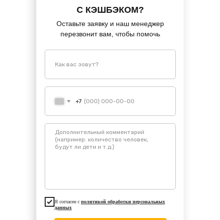
C КЭШБЭКОМ?
Оставьте заявку и наш менеджер
перезвонит вам, чтобы помочь
+7
Я согласен с
политикой обработки персональных
данных