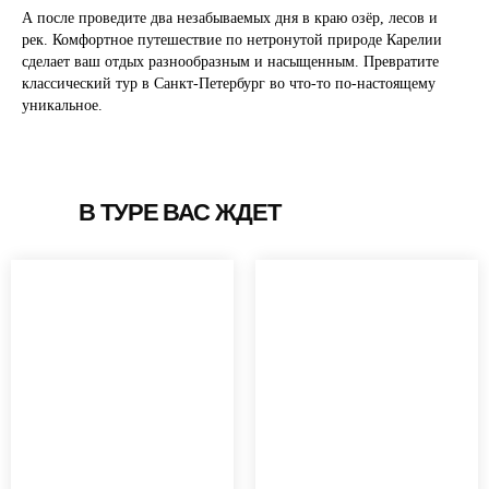
А после проведите два незабываемых дня в краю озёр, лесов и
рек. Комфортное путешествие по нетронутой природе Карелии
сделает ваш отдых разнообразным и насыщенным. Превратите
классический тур в Санкт-Петербург во что-то по-настоящему
уникальное.
В ТУРЕ ВАС ЖДЕТ