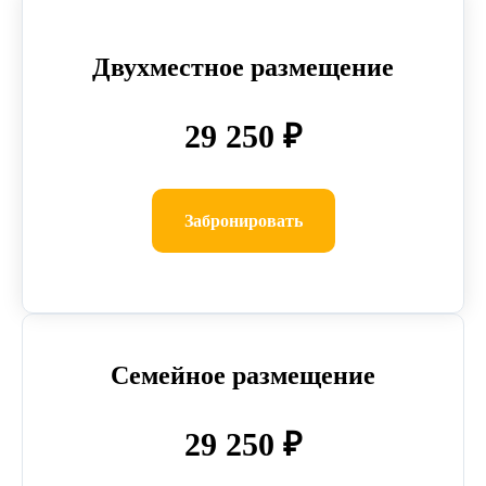
Двухместное размещение
29 250 ₽
Забронировать
Семейное размещение
29 250 ₽