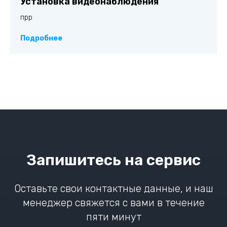
Установка видеонаблюдения
прр
Подробнее
Запишитесь на сервис
Оставьте свои контактные данные, и наш
менеджер свяжется с вами в течение
пяти минут