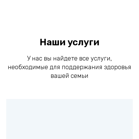
Наши услуги
У нас вы найдете все услуги,
необходимые для поддержания здоровья
вашей семьи