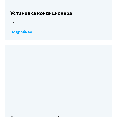
Установка кондиционера
пр
Подробнее