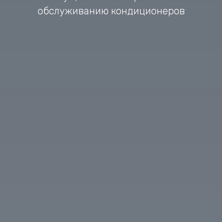
обслуживанию кондиционеров