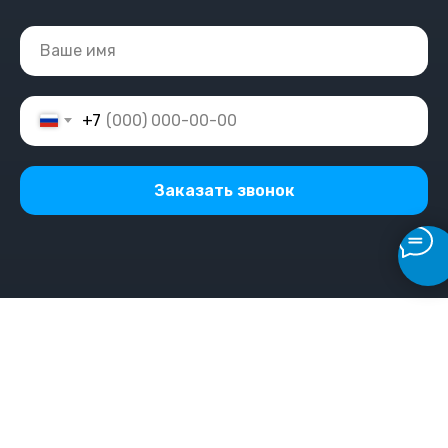
+7
Заказать звонок
Последние новости
сервиса