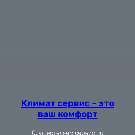
Климат сервис - это
ваш комфорт
Осуществляем сервис по