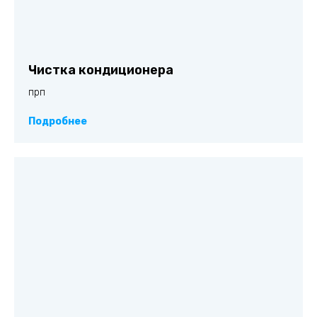
Чистка кондиционера
прп
Подробнее