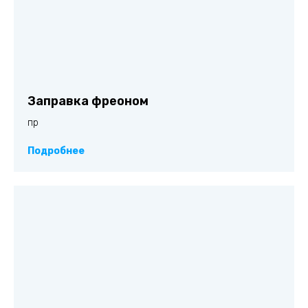
Заправка фреоном
пр
Подробнее