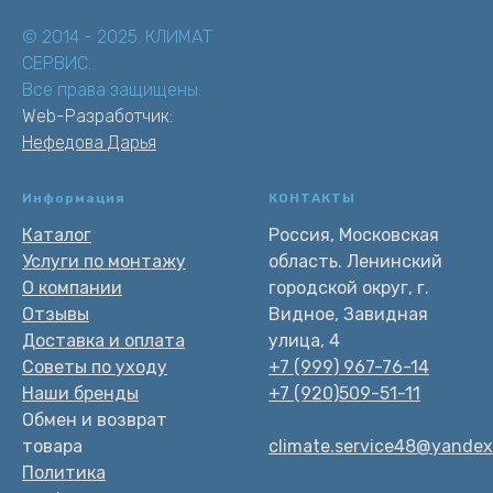
© 2014 - 2025. КЛИМАТ
СЕРВИС.
Все права защищены.
Web-Разработчик:
Нефедова Дарья
Информация
КОНТАКТЫ
Каталог
Россия, Московская
Услуги по монтажу
область. Ленинский
О компании
городской округ, г.
Отзывы
Видное, Завидная
Доставка и оплата
улица, 4
Советы по уходу
+7 (999) 967-76-14
Наши бренды
+7 (920)509-51-11
Обмен и возврат
товара
climate.service48@yandex
Политика