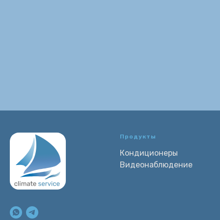
Продукты
Кондиционеры
Видеонаблюдение