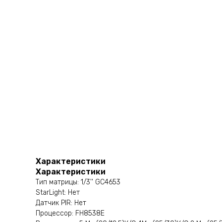
Характеристики
Характеристики
Тип матрицы: 1/3'' GC4653
StarLight: Нет
Датчик PIR: Нет
Процессор: FH8538E