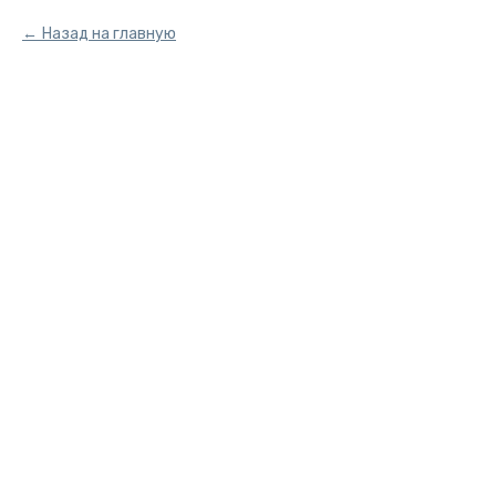
Назад на главную