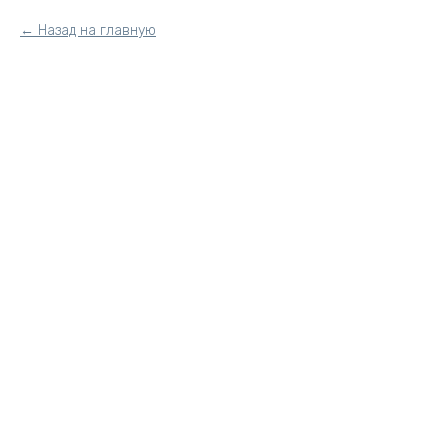
Назад на главную