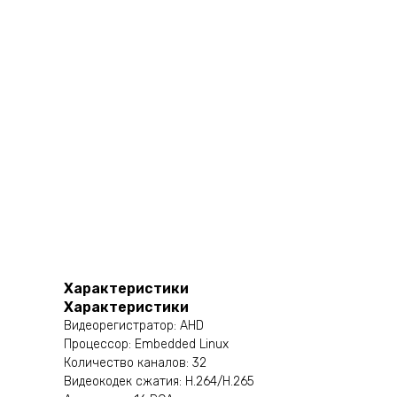
Характеристики
Характеристики
Видеорегистратор: AHD
Процессор: Embedded Linux
Количество каналов: 32
Видеокодек сжатия: H.264/H.265