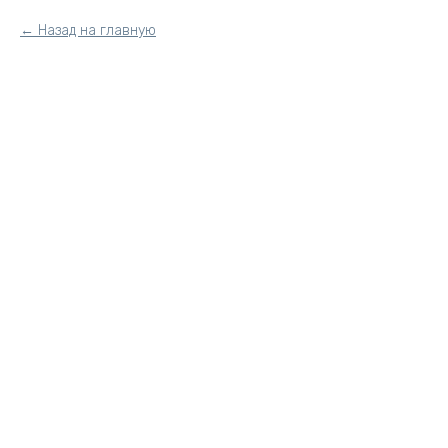
Назад на главную