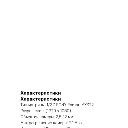
Характеристики
Характеристики
Тип матрицы: 1/2.7 SONY Exmor IMX322
Разрешение: (1920 х 1080)
Объектив камеры: 2,8-12 мм
Мах разрешение камеры: 2.1 Mpix