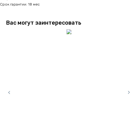
Срок гарантии: 18 мес
Вас могут заинтересовать