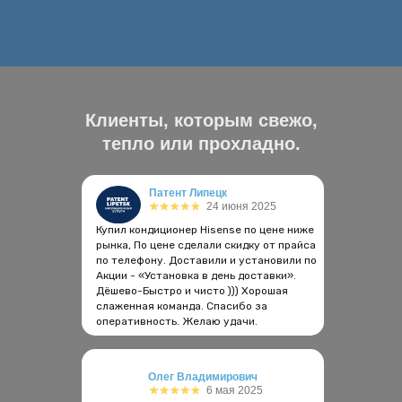
Клиенты, которым свежо,
тепло или прохладно.
Патент Липецк
24 июня 2025
Купил кондиционер Hisense по цене ниже
рынка, По цене сделали скидку от прайса
по телефону. Доставили и установили по
Акции - «Установка в день доставки».
Дёшево-Быстро и чисто ))) Хорошая
слаженная команда. Спасибо за
оперативность. Желаю удачи.
Олег Владимирович
6 мая 2025