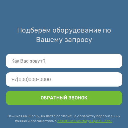
Подберём оборудование по
Вашему запросу
ОБРАТНЫЙ ЗВОНОК
Нажимая на кнопку, вы даете согласие на обработку персональных
данных и соглашаетесь c
политикой конфиденциальности
.